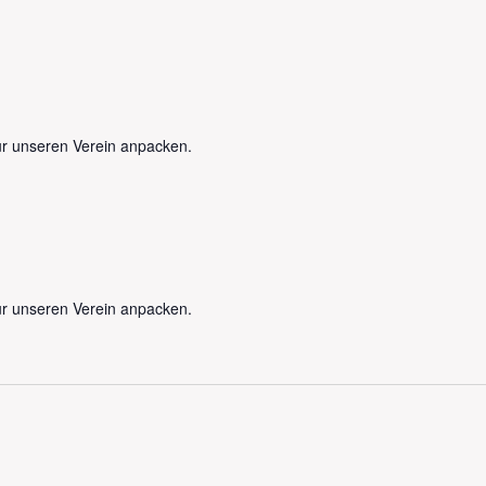
r unseren Verein anpacken.
r unseren Verein anpacken.