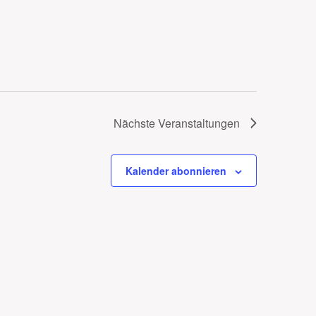
Nächste
Veranstaltungen
Kalender abonnieren