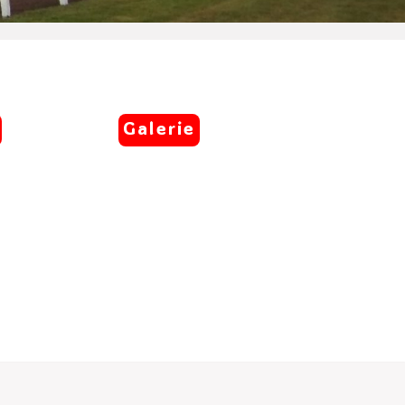
Galerie