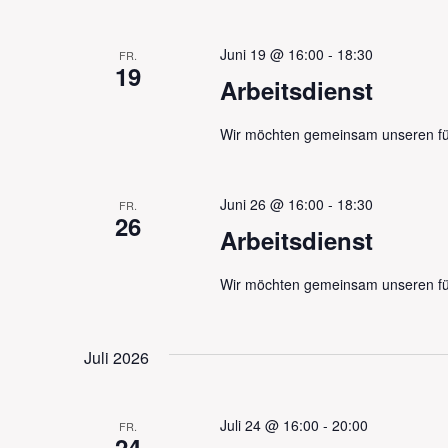
Juni 19 @ 16:00
-
18:30
FR.
19
Arbeitsdienst
Wir möchten gemeinsam unseren fü
Juni 26 @ 16:00
-
18:30
FR.
26
Arbeitsdienst
Wir möchten gemeinsam unseren fü
Juli 2026
Juli 24 @ 16:00
-
20:00
FR.
24