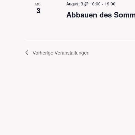
August 3 @ 16:00
-
19:00
MO.
3
Abbauen des Somme
Vorherige
Veranstaltungen