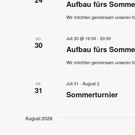
Aufbau fürs Sommer
Wir möchten gemeinsam unseren fü
Juli 30 @ 16:00
-
20:00
DO.
30
Aufbau fürs Sommer
Wir möchten gemeinsam unseren fü
Juli 31
-
August 2
FR.
31
Sommerturnier
August 2026