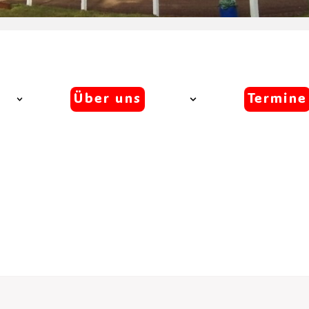
Über uns
Termine