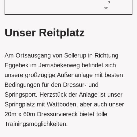
?
Unser Reitplatz
Am Ortsausgang von Sollerup in Richtung
Eggebek im Jerrisbekerweg befindet sich
unsere großzügige Außenanlage mit besten
Bedingungen für den Dressur- und
Springsport. Herzstück der Anlage ist unser
Springplatz mit Wattboden, aber auch unser
20m x 60m Dressurviereck bietet tolle
Trainingsmöglichkeiten.