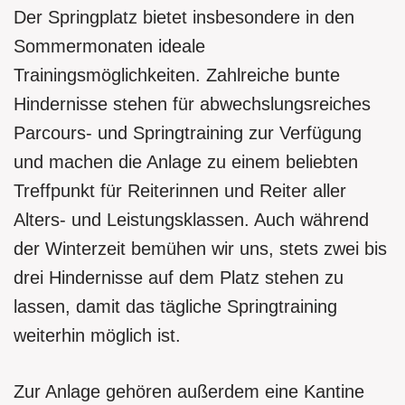
Der Springplatz bietet insbesondere in den
Sommermonaten ideale
Trainingsmöglichkeiten. Zahlreiche bunte
Hindernisse stehen für abwechslungsreiches
Parcours- und Springtraining zur Verfügung
und machen die Anlage zu einem beliebten
Treffpunkt für Reiterinnen und Reiter aller
Alters- und Leistungsklassen. Auch während
der Winterzeit bemühen wir uns, stets zwei bis
drei Hindernisse auf dem Platz stehen zu
lassen, damit das tägliche Springtraining
weiterhin möglich ist.
Zur Anlage gehören außerdem eine Kantine