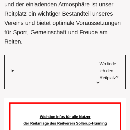
und der einladenden Atmosphäre ist unser
Reitplatz ein wichtiger Bestandteil unseres
Vereins und bietet optimale Voraussetzungen
für Sport, Gemeinschaft und Freude am
Reiten.
Wo finde
ich den
Reitplatz?