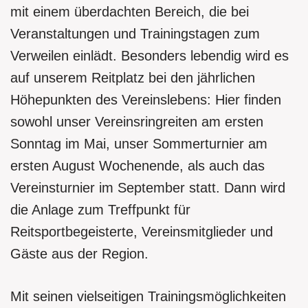
mit einem überdachten Bereich, die bei
Veranstaltungen und Trainingstagen zum
Verweilen einlädt. Besonders lebendig wird es
auf unserem Reitplatz bei den jährlichen
Höhepunkten des Vereinslebens: Hier finden
sowohl unser Vereinsringreiten am ersten
Sonntag im Mai, unser Sommerturnier am
ersten August Wochenende, als auch das
Vereinsturnier im September statt. Dann wird
die Anlage zum Treffpunkt für
Reitsportbegeisterte, Vereinsmitglieder und
Gäste aus der Region.
Mit seinen vielseitigen Trainingsmöglichkeiten