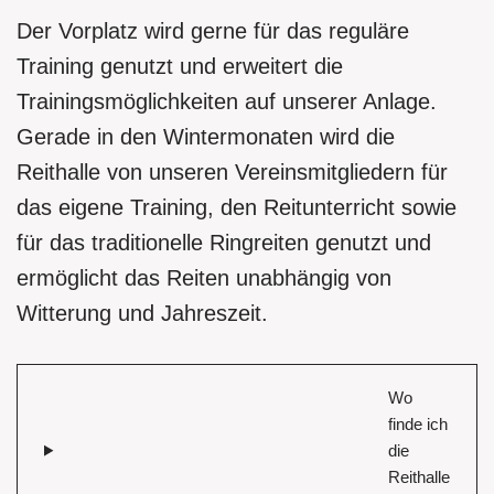
Der Vorplatz wird gerne für das reguläre
Training genutzt und erweitert die
Trainingsmöglichkeiten auf unserer Anlage.
Gerade in den Wintermonaten wird die
Reithalle von unseren Vereinsmitgliedern für
das eigene Training, den Reitunterricht sowie
für das traditionelle Ringreiten genutzt und
ermöglicht das Reiten unabhängig von
Witterung und Jahreszeit.
Wo
finde ich
die
Reithalle