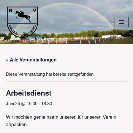
Zum
Inhalt
springen
« Alle Veranstaltungen
Diese Veranstaltung hat bereits stattgefunden.
Arbeitsdienst
Juni 26 @ 16:00
-
18:30
Wir möchten gemeinsam unseren für unseren Verein
anpacken.