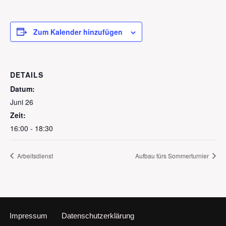
Zum Kalender hinzufügen
DETAILS
Datum:
Juni 26
Zeit:
16:00 - 18:30
Arbeitsdienst
Aufbau fürs Sommerturnier
Impressum
Datenschutzerklärung