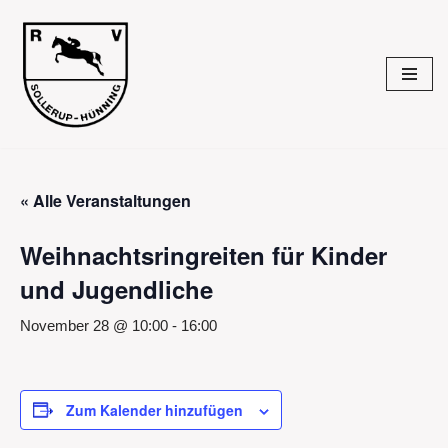
Zum
Inhalt
springen
« Alle Veranstaltungen
Weihnachtsringreiten für Kinder
und Jugendliche
November 28 @ 10:00
-
16:00
Zum Kalender hinzufügen