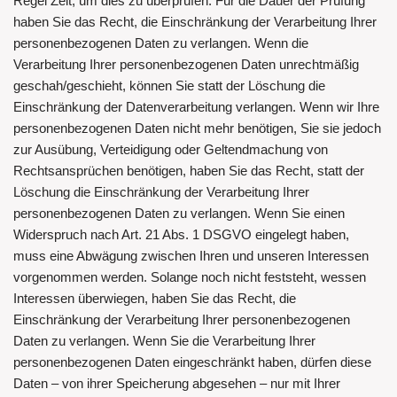
Regel Zeit, um dies zu überprüfen. Für die Dauer der Prüfung
haben Sie das Recht, die Einschränkung der Verarbeitung Ihrer
personenbezogenen Daten zu verlangen. Wenn die
Verarbeitung Ihrer personenbezogenen Daten unrechtmäßig
geschah/geschieht, können Sie statt der Löschung die
Einschränkung der Datenverarbeitung verlangen. Wenn wir Ihre
personenbezogenen Daten nicht mehr benötigen, Sie sie jedoch
zur Ausübung, Verteidigung oder Geltendmachung von
Rechtsansprüchen benötigen, haben Sie das Recht, statt der
Löschung die Einschränkung der Verarbeitung Ihrer
personenbezogenen Daten zu verlangen. Wenn Sie einen
Widerspruch nach Art. 21 Abs. 1 DSGVO eingelegt haben,
muss eine Abwägung zwischen Ihren und unseren Interessen
vorgenommen werden. Solange noch nicht feststeht, wessen
Interessen überwiegen, haben Sie das Recht, die
Einschränkung der Verarbeitung Ihrer personenbezogenen
Daten zu verlangen. Wenn Sie die Verarbeitung Ihrer
personenbezogenen Daten eingeschränkt haben, dürfen diese
Daten – von ihrer Speicherung abgesehen – nur mit Ihrer