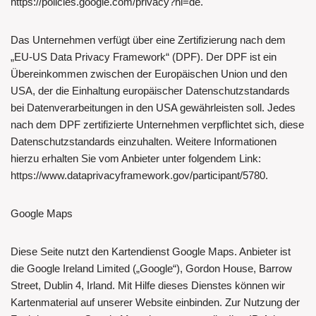
https://policies.google.com/privacy?hl=de.
Das Unternehmen verfügt über eine Zertifizierung nach dem
„EU-US Data Privacy Framework“ (DPF). Der DPF ist ein
Übereinkommen zwischen der Europäischen Union und den
USA, der die Einhaltung europäischer Datenschutzstandards
bei Datenverarbeitungen in den USA gewährleisten soll. Jedes
nach dem DPF zertifizierte Unternehmen verpflichtet sich, diese
Datenschutzstandards einzuhalten. Weitere Informationen
hierzu erhalten Sie vom Anbieter unter folgendem Link:
https://www.dataprivacyframework.gov/participant/5780.
Google Maps
Diese Seite nutzt den Kartendienst Google Maps. Anbieter ist
die Google Ireland Limited („Google“), Gordon House, Barrow
Street, Dublin 4, Irland. Mit Hilfe dieses Dienstes können wir
Kartenmaterial auf unserer Website einbinden. Zur Nutzung der