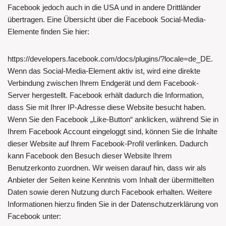
Facebook jedoch auch in die USA und in andere Drittländer
übertragen. Eine Übersicht über die Facebook Social-Media-
Elemente finden Sie hier:
https://developers.facebook.com/docs/plugins/?locale=de_DE.
Wenn das Social-Media-Element aktiv ist, wird eine direkte
Verbindung zwischen Ihrem Endgerät und dem Facebook-
Server hergestellt. Facebook erhält dadurch die Information,
dass Sie mit Ihrer IP-Adresse diese Website besucht haben.
Wenn Sie den Facebook „Like-Button“ anklicken, während Sie in
Ihrem Facebook Account eingeloggt sind, können Sie die Inhalte
dieser Website auf Ihrem Facebook-Profil verlinken. Dadurch
kann Facebook den Besuch dieser Website Ihrem
Benutzerkonto zuordnen. Wir weisen darauf hin, dass wir als
Anbieter der Seiten keine Kenntnis vom Inhalt der übermittelten
Daten sowie deren Nutzung durch Facebook erhalten. Weitere
Informationen hierzu finden Sie in der Datenschutzerklärung von
Facebook unter: