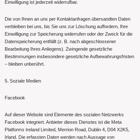
Einwilligung ist jederzeit widerrufbar.
Die von Ihnen an uns per Kontaktanfragen übersandten Daten
verbleiben bei uns, bis Sie uns zur Löschung auffordern, Ihre
Einwilligung zur Speicherung widerrufen oder der Zweck für die
Datenspeicherung entfällt (z. B. nach abgeschlossener
Bearbeitung Ihres Anliegens). Zwingende gesetzliche
Bestimmungen insbesondere gesetzliche Aufbewahrungsfristen
– bleiben unberührt.
5. Soziale Medien
Facebook
Auf dieser Website sind Elemente des sozialen Netzwerks
Facebook integriert. Anbieter dieses Dienstes ist die Meta
Platforms Ireland Limited, Merrion Road, Dublin 4, D04 X2K5,
Irland. Die erfassten Daten werden nach Aussage von