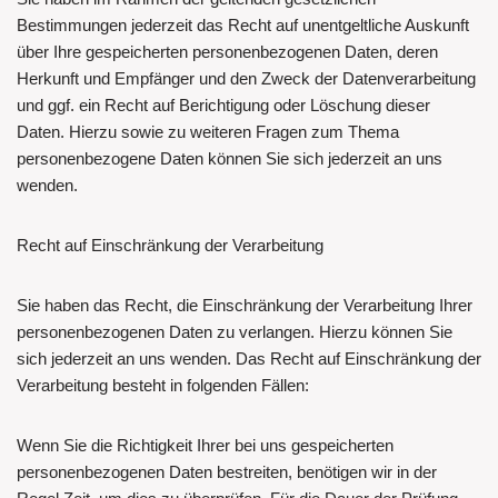
Bestimmungen jederzeit das Recht auf unentgeltliche Auskunft
über Ihre gespeicherten personenbezogenen Daten, deren
Herkunft und Empfänger und den Zweck der Datenverarbeitung
und ggf. ein Recht auf Berichtigung oder Löschung dieser
Daten. Hierzu sowie zu weiteren Fragen zum Thema
personenbezogene Daten können Sie sich jederzeit an uns
wenden.
Recht auf Einschränkung der Verarbeitung
Sie haben das Recht, die Einschränkung der Verarbeitung Ihrer
personenbezogenen Daten zu verlangen. Hierzu können Sie
sich jederzeit an uns wenden. Das Recht auf Einschränkung der
Verarbeitung besteht in folgenden Fällen:
Wenn Sie die Richtigkeit Ihrer bei uns gespeicherten
personenbezogenen Daten bestreiten, benötigen wir in der