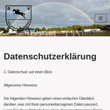
Zum
Inhalt
springen
Datenschutzerklärung
1. Datenschutz auf einen Blick
Allgemeine Hinweise
Die folgenden Hinweise geben einen einfachen Überblick
darüber, was mit Ihren personenbezogenen Daten passiert,