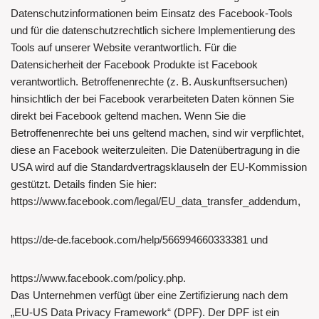
Datenschutzinformationen beim Einsatz des Facebook-Tools
und für die datenschutzrechtlich sichere Implementierung des
Tools auf unserer Website verantwortlich. Für die
Datensicherheit der Facebook Produkte ist Facebook
verantwortlich. Betroffenenrechte (z. B. Auskunftsersuchen)
hinsichtlich der bei Facebook verarbeiteten Daten können Sie
direkt bei Facebook geltend machen. Wenn Sie die
Betroffenenrechte bei uns geltend machen, sind wir verpflichtet,
diese an Facebook weiterzuleiten. Die Datenübertragung in die
USA wird auf die Standardvertragsklauseln der EU-Kommission
gestützt. Details finden Sie hier:
https://www.facebook.com/legal/EU_data_transfer_addendum,
https://de-de.facebook.com/help/566994660333381 und
https://www.facebook.com/policy.php.
Das Unternehmen verfügt über eine Zertifizierung nach dem
„EU-US Data Privacy Framework“ (DPF). Der DPF ist ein