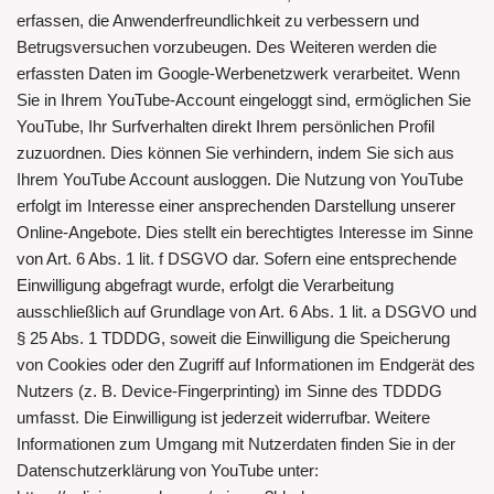
erfassen, die Anwenderfreundlichkeit zu verbessern und
Betrugsversuchen vorzubeugen. Des Weiteren werden die
erfassten Daten im Google-Werbenetzwerk verarbeitet. Wenn
Sie in Ihrem YouTube-Account eingeloggt sind, ermöglichen Sie
YouTube, Ihr Surfverhalten direkt Ihrem persönlichen Profil
zuzuordnen. Dies können Sie verhindern, indem Sie sich aus
Ihrem YouTube Account ausloggen. Die Nutzung von YouTube
erfolgt im Interesse einer ansprechenden Darstellung unserer
Online-Angebote. Dies stellt ein berechtigtes Interesse im Sinne
von Art. 6 Abs. 1 lit. f DSGVO dar. Sofern eine entsprechende
Einwilligung abgefragt wurde, erfolgt die Verarbeitung
ausschließlich auf Grundlage von Art. 6 Abs. 1 lit. a DSGVO und
§ 25 Abs. 1 TDDDG, soweit die Einwilligung die Speicherung
von Cookies oder den Zugriff auf Informationen im Endgerät des
Nutzers (z. B. Device-Fingerprinting) im Sinne des TDDDG
umfasst. Die Einwilligung ist jederzeit widerrufbar. Weitere
Informationen zum Umgang mit Nutzerdaten finden Sie in der
Datenschutzerklärung von YouTube unter: