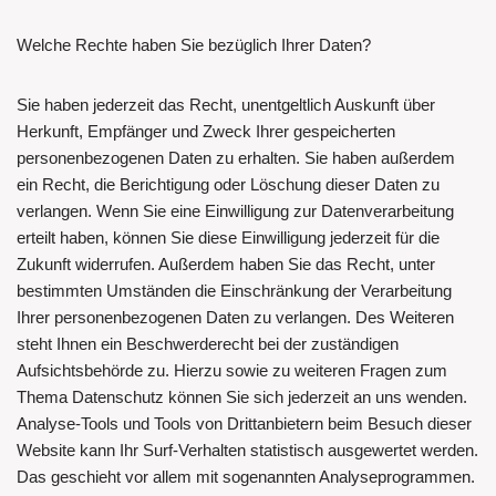
Welche Rechte haben Sie bezüglich Ihrer Daten?
Sie haben jederzeit das Recht, unentgeltlich Auskunft über
Herkunft, Empfänger und Zweck Ihrer gespeicherten
personenbezogenen Daten zu erhalten. Sie haben außerdem
ein Recht, die Berichtigung oder Löschung dieser Daten zu
verlangen. Wenn Sie eine Einwilligung zur Datenverarbeitung
erteilt haben, können Sie diese Einwilligung jederzeit für die
Zukunft widerrufen. Außerdem haben Sie das Recht, unter
bestimmten Umständen die Einschränkung der Verarbeitung
Ihrer personenbezogenen Daten zu verlangen. Des Weiteren
steht Ihnen ein Beschwerderecht bei der zuständigen
Aufsichtsbehörde zu. Hierzu sowie zu weiteren Fragen zum
Thema Datenschutz können Sie sich jederzeit an uns wenden.
Analyse-Tools und Tools von Drittanbietern beim Besuch dieser
Website kann Ihr Surf-Verhalten statistisch ausgewertet werden.
Das geschieht vor allem mit sogenannten Analyseprogrammen.