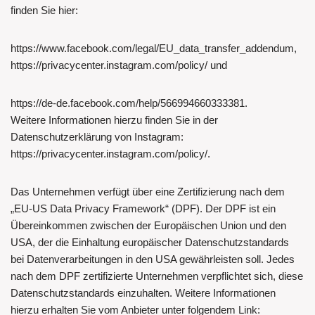
finden Sie hier:
https://www.facebook.com/legal/EU_data_transfer_addendum,
https://privacycenter.instagram.com/policy/ und
https://de-de.facebook.com/help/566994660333381.
Weitere Informationen hierzu finden Sie in der
Datenschutzerklärung von Instagram:
https://privacycenter.instagram.com/policy/.
Das Unternehmen verfügt über eine Zertifizierung nach dem
„EU-US Data Privacy Framework“ (DPF). Der DPF ist ein
Übereinkommen zwischen der Europäischen Union und den
USA, der die Einhaltung europäischer Datenschutzstandards
bei Datenverarbeitungen in den USA gewährleisten soll. Jedes
nach dem DPF zertifizierte Unternehmen verpflichtet sich, diese
Datenschutzstandards einzuhalten. Weitere Informationen
hierzu erhalten Sie vom Anbieter unter folgendem Link: