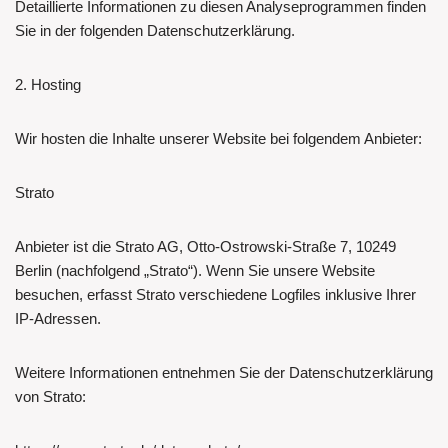
Detaillierte Informationen zu diesen Analyseprogrammen finden
Sie in der folgenden Datenschutzerklärung.
2. Hosting
Wir hosten die Inhalte unserer Website bei folgendem Anbieter:
Strato
Anbieter ist die Strato AG, Otto-Ostrowski-Straße 7, 10249
Berlin (nachfolgend „Strato“). Wenn Sie unsere Website
besuchen, erfasst Strato verschiedene Logfiles inklusive Ihrer
IP-Adressen.
Weitere Informationen entnehmen Sie der Datenschutzerklärung
von Strato: