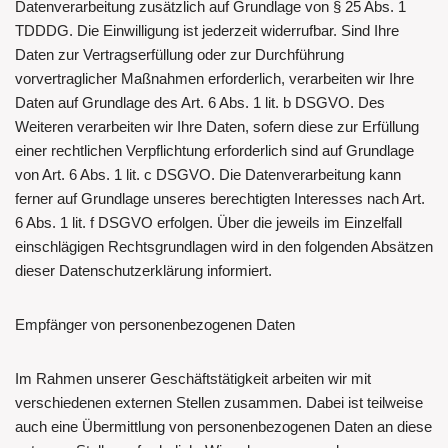
Datenverarbeitung zusätzlich auf Grundlage von § 25 Abs. 1
TDDDG. Die Einwilligung ist jederzeit widerrufbar. Sind Ihre
Daten zur Vertragserfüllung oder zur Durchführung
vorvertraglicher Maßnahmen erforderlich, verarbeiten wir Ihre
Daten auf Grundlage des Art. 6 Abs. 1 lit. b DSGVO. Des
Weiteren verarbeiten wir Ihre Daten, sofern diese zur Erfüllung
einer rechtlichen Verpflichtung erforderlich sind auf Grundlage
von Art. 6 Abs. 1 lit. c DSGVO. Die Datenverarbeitung kann
ferner auf Grundlage unseres berechtigten Interesses nach Art.
6 Abs. 1 lit. f DSGVO erfolgen. Über die jeweils im Einzelfall
einschlägigen Rechtsgrundlagen wird in den folgenden Absätzen
dieser Datenschutzerklärung informiert.
Empfänger von personenbezogenen Daten
Im Rahmen unserer Geschäftstätigkeit arbeiten wir mit
verschiedenen externen Stellen zusammen. Dabei ist teilweise
auch eine Übermittlung von personenbezogenen Daten an diese