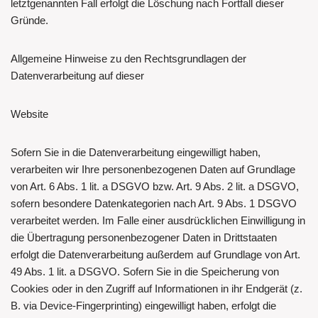
letztgenannten Fall erfolgt die Löschung nach Fortfall dieser
Gründe.
Allgemeine Hinweise zu den Rechtsgrundlagen der
Datenverarbeitung auf dieser
Website
Sofern Sie in die Datenverarbeitung eingewilligt haben,
verarbeiten wir Ihre personenbezogenen Daten auf Grundlage
von Art. 6 Abs. 1 lit. a DSGVO bzw. Art. 9 Abs. 2 lit. a DSGVO,
sofern besondere Datenkategorien nach Art. 9 Abs. 1 DSGVO
verarbeitet werden. Im Falle einer ausdrücklichen Einwilligung in
die Übertragung personenbezogener Daten in Drittstaaten
erfolgt die Datenverarbeitung außerdem auf Grundlage von Art.
49 Abs. 1 lit. a DSGVO. Sofern Sie in die Speicherung von
Cookies oder in den Zugriff auf Informationen in ihr Endgerät (z.
B. via Device-Fingerprinting) eingewilligt haben, erfolgt die