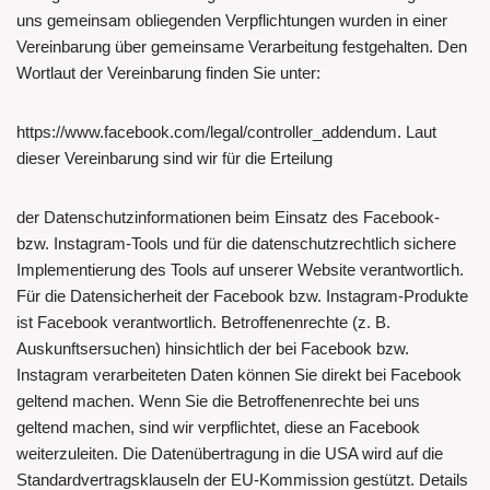
uns gemeinsam obliegenden Verpflichtungen wurden in einer
Vereinbarung über gemeinsame Verarbeitung festgehalten. Den
Wortlaut der Vereinbarung finden Sie unter:
https://www.facebook.com/legal/controller_addendum. Laut
dieser Vereinbarung sind wir für die Erteilung
der Datenschutzinformationen beim Einsatz des Facebook-
bzw. Instagram-Tools und für die datenschutzrechtlich sichere
Implementierung des Tools auf unserer Website verantwortlich.
Für die Datensicherheit der Facebook bzw. Instagram-Produkte
ist Facebook verantwortlich. Betroffenenrechte (z. B.
Auskunftsersuchen) hinsichtlich der bei Facebook bzw.
Instagram verarbeiteten Daten können Sie direkt bei Facebook
geltend machen. Wenn Sie die Betroffenenrechte bei uns
geltend machen, sind wir verpflichtet, diese an Facebook
weiterzuleiten. Die Datenübertragung in die USA wird auf die
Standardvertragsklauseln der EU-Kommission gestützt. Details