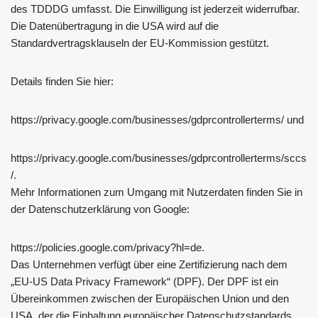
des TDDDG umfasst. Die Einwilligung ist jederzeit widerrufbar.
Die Datenübertragung in die USA wird auf die
Standardvertragsklauseln der EU-Kommission gestützt.
Details finden Sie hier:
https://privacy.google.com/businesses/gdprcontrollerterms/ und
https://privacy.google.com/businesses/gdprcontrollerterms/sccs
/.
Mehr Informationen zum Umgang mit Nutzerdaten finden Sie in
der Datenschutzerklärung von Google:
https://policies.google.com/privacy?hl=de.
Das Unternehmen verfügt über eine Zertifizierung nach dem
„EU-US Data Privacy Framework“ (DPF). Der DPF ist ein
Übereinkommen zwischen der Europäischen Union und den
USA, der die Einhaltung europäischer Datenschutzstandards