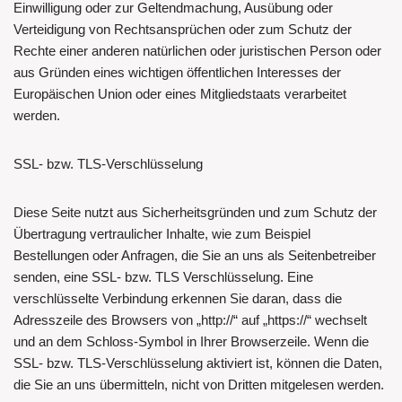
Einwilligung oder zur Geltendmachung, Ausübung oder
Verteidigung von Rechtsansprüchen oder zum Schutz der
Rechte einer anderen natürlichen oder juristischen Person oder
aus Gründen eines wichtigen öffentlichen Interesses der
Europäischen Union oder eines Mitgliedstaats verarbeitet
werden.
SSL- bzw. TLS-Verschlüsselung
Diese Seite nutzt aus Sicherheitsgründen und zum Schutz der
Übertragung vertraulicher Inhalte, wie zum Beispiel
Bestellungen oder Anfragen, die Sie an uns als Seitenbetreiber
senden, eine SSL- bzw. TLS Verschlüsselung. Eine
verschlüsselte Verbindung erkennen Sie daran, dass die
Adresszeile des Browsers von „http://“ auf „https://“ wechselt
und an dem Schloss-Symbol in Ihrer Browserzeile. Wenn die
SSL- bzw. TLS-Verschlüsselung aktiviert ist, können die Daten,
die Sie an uns übermitteln, nicht von Dritten mitgelesen werden.