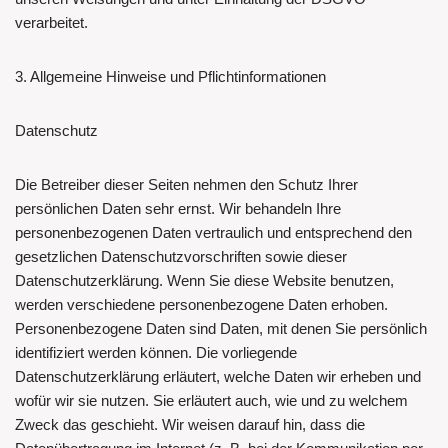
verarbeitet.
3. Allgemeine Hinweise und Pflichtinformationen
Datenschutz
Die Betreiber dieser Seiten nehmen den Schutz Ihrer
persönlichen Daten sehr ernst. Wir behandeln Ihre
personenbezogenen Daten vertraulich und entsprechend den
gesetzlichen Datenschutzvorschriften sowie dieser
Datenschutzerklärung. Wenn Sie diese Website benutzen,
werden verschiedene personenbezogene Daten erhoben.
Personenbezogene Daten sind Daten, mit denen Sie persönlich
identifiziert werden können. Die vorliegende
Datenschutzerklärung erläutert, welche Daten wir erheben und
wofür wir sie nutzen. Sie erläutert auch, wie und zu welchem
Zweck das geschieht. Wir weisen darauf hin, dass die