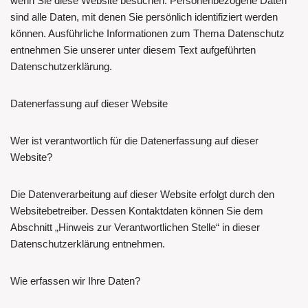
wenn Sie diese Website besuchen. Personenbezogene Daten
sind alle Daten, mit denen Sie persönlich identifiziert werden
können. Ausführliche Informationen zum Thema Datenschutz
entnehmen Sie unserer unter diesem Text aufgeführten
Datenschutzerklärung.
Datenerfassung auf dieser Website
Wer ist verantwortlich für die Datenerfassung auf dieser
Website?
Die Datenverarbeitung auf dieser Website erfolgt durch den
Websitebetreiber. Dessen Kontaktdaten können Sie dem
Abschnitt „Hinweis zur Verantwortlichen Stelle“ in dieser
Datenschutzerklärung entnehmen.
Wie erfassen wir Ihre Daten?