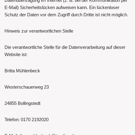
Datenübertragung im Internet (z. B. bei der Kommunikation per
E-Mail) Sicherheitslücken aufweisen kann. Ein lückenloser
Schutz der Daten vor dem Zugriff durch Dritte ist nicht möglich.
Hinweis zur verantwortlichen Stelle
Die verantwortliche Stelle für die Datenverarbeitung auf dieser
Website ist:
Britta Mühlenbeck
Westerschauerweg 23
24855 Bollingstedt
Telefon: 0170 2192020