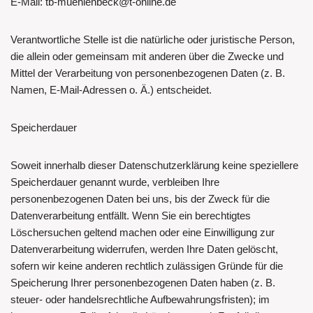
E-Mail: tb-muehlenbeck@t-online.de
Verantwortliche Stelle ist die natürliche oder juristische Person,
die allein oder gemeinsam mit anderen über die Zwecke und
Mittel der Verarbeitung von personenbezogenen Daten (z. B.
Namen, E-Mail-Adressen o. Ä.) entscheidet.
Speicherdauer
Soweit innerhalb dieser Datenschutzerklärung keine speziellere
Speicherdauer genannt wurde, verbleiben Ihre
personenbezogenen Daten bei uns, bis der Zweck für die
Datenverarbeitung entfällt. Wenn Sie ein berechtigtes
Löschersuchen geltend machen oder eine Einwilligung zur
Datenverarbeitung widerrufen, werden Ihre Daten gelöscht,
sofern wir keine anderen rechtlich zulässigen Gründe für die
Speicherung Ihrer personenbezogenen Daten haben (z. B.
steuer- oder handelsrechtliche Aufbewahrungsfristen); im