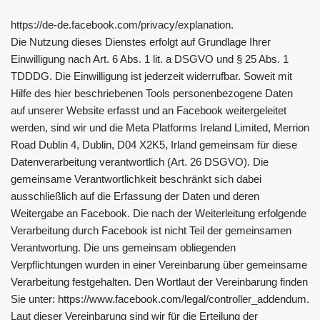
https://de-de.facebook.com/privacy/explanation.
Die Nutzung dieses Dienstes erfolgt auf Grundlage Ihrer
Einwilligung nach Art. 6 Abs. 1 lit. a DSGVO und § 25 Abs. 1
TDDDG. Die Einwilligung ist jederzeit widerrufbar. Soweit mit
Hilfe des hier beschriebenen Tools personenbezogene Daten
auf unserer Website erfasst und an Facebook weitergeleitet
werden, sind wir und die Meta Platforms Ireland Limited, Merrion
Road Dublin 4, Dublin, D04 X2K5, Irland gemeinsam für diese
Datenverarbeitung verantwortlich (Art. 26 DSGVO). Die
gemeinsame Verantwortlichkeit beschränkt sich dabei
ausschließlich auf die Erfassung der Daten und deren
Weitergabe an Facebook. Die nach der Weiterleitung erfolgende
Verarbeitung durch Facebook ist nicht Teil der gemeinsamen
Verantwortung. Die uns gemeinsam obliegenden
Verpflichtungen wurden in einer Vereinbarung über gemeinsame
Verarbeitung festgehalten. Den Wortlaut der Vereinbarung finden
Sie unter: https://www.facebook.com/legal/controller_addendum.
Laut dieser Vereinbarung sind wir für die Erteilung der