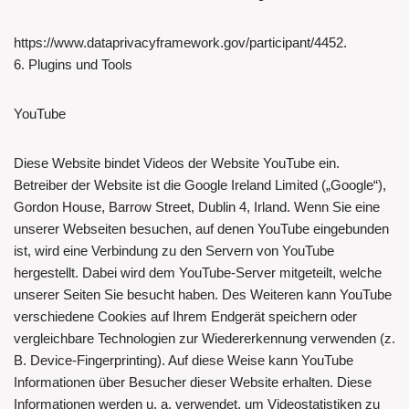
https://www.dataprivacyframework.gov/participant/4452.
6. Plugins und Tools
YouTube
Diese Website bindet Videos der Website YouTube ein.
Betreiber der Website ist die Google Ireland Limited („Google“),
Gordon House, Barrow Street, Dublin 4, Irland. Wenn Sie eine
unserer Webseiten besuchen, auf denen YouTube eingebunden
ist, wird eine Verbindung zu den Servern von YouTube
hergestellt. Dabei wird dem YouTube-Server mitgeteilt, welche
unserer Seiten Sie besucht haben. Des Weiteren kann YouTube
verschiedene Cookies auf Ihrem Endgerät speichern oder
vergleichbare Technologien zur Wiedererkennung verwenden (z.
B. Device-Fingerprinting). Auf diese Weise kann YouTube
Informationen über Besucher dieser Website erhalten. Diese
Informationen werden u. a. verwendet, um Videostatistiken zu