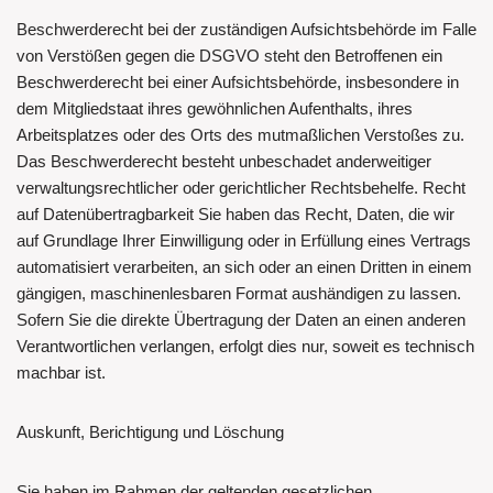
Beschwerderecht bei der zuständigen Aufsichtsbehörde im Falle
von Verstößen gegen die DSGVO steht den Betroffenen ein
Beschwerderecht bei einer Aufsichtsbehörde, insbesondere in
dem Mitgliedstaat ihres gewöhnlichen Aufenthalts, ihres
Arbeitsplatzes oder des Orts des mutmaßlichen Verstoßes zu.
Das Beschwerderecht besteht unbeschadet anderweitiger
verwaltungsrechtlicher oder gerichtlicher Rechtsbehelfe. Recht
auf Datenübertragbarkeit Sie haben das Recht, Daten, die wir
auf Grundlage Ihrer Einwilligung oder in Erfüllung eines Vertrags
automatisiert verarbeiten, an sich oder an einen Dritten in einem
gängigen, maschinenlesbaren Format aushändigen zu lassen.
Sofern Sie die direkte Übertragung der Daten an einen anderen
Verantwortlichen verlangen, erfolgt dies nur, soweit es technisch
machbar ist.
Auskunft, Berichtigung und Löschung
Sie haben im Rahmen der geltenden gesetzlichen