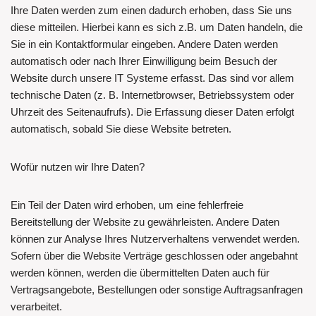
Ihre Daten werden zum einen dadurch erhoben, dass Sie uns
diese mitteilen. Hierbei kann es sich z.B. um Daten handeln, die
Sie in ein Kontaktformular eingeben. Andere Daten werden
automatisch oder nach Ihrer Einwilligung beim Besuch der
Website durch unsere IT Systeme erfasst. Das sind vor allem
technische Daten (z. B. Internetbrowser, Betriebssystem oder
Uhrzeit des Seitenaufrufs). Die Erfassung dieser Daten erfolgt
automatisch, sobald Sie diese Website betreten.
Wofür nutzen wir Ihre Daten?
Ein Teil der Daten wird erhoben, um eine fehlerfreie
Bereitstellung der Website zu gewährleisten. Andere Daten
können zur Analyse Ihres Nutzerverhaltens verwendet werden.
Sofern über die Website Verträge geschlossen oder angebahnt
werden können, werden die übermittelten Daten auch für
Vertragsangebote, Bestellungen oder sonstige Auftragsanfragen
verarbeitet.