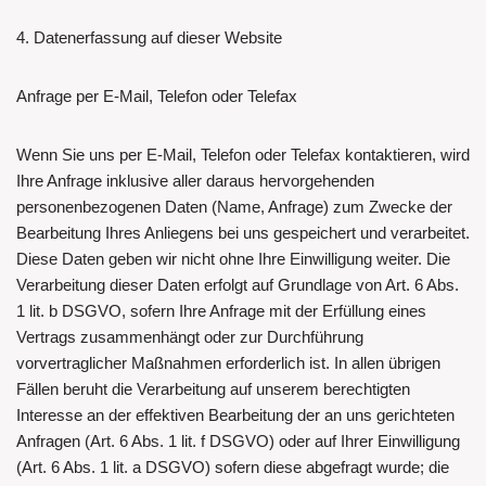
4. Datenerfassung auf dieser Website
Anfrage per E-Mail, Telefon oder Telefax
Wenn Sie uns per E-Mail, Telefon oder Telefax kontaktieren, wird
Ihre Anfrage inklusive aller daraus hervorgehenden
personenbezogenen Daten (Name, Anfrage) zum Zwecke der
Bearbeitung Ihres Anliegens bei uns gespeichert und verarbeitet.
Diese Daten geben wir nicht ohne Ihre Einwilligung weiter. Die
Verarbeitung dieser Daten erfolgt auf Grundlage von Art. 6 Abs.
1 lit. b DSGVO, sofern Ihre Anfrage mit der Erfüllung eines
Vertrags zusammenhängt oder zur Durchführung
vorvertraglicher Maßnahmen erforderlich ist. In allen übrigen
Fällen beruht die Verarbeitung auf unserem berechtigten
Interesse an der effektiven Bearbeitung der an uns gerichteten
Anfragen (Art. 6 Abs. 1 lit. f DSGVO) oder auf Ihrer Einwilligung
(Art. 6 Abs. 1 lit. a DSGVO) sofern diese abgefragt wurde; die