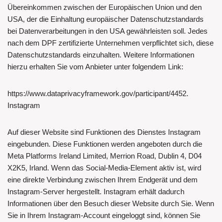
Übereinkommen zwischen der Europäischen Union und den
USA, der die Einhaltung europäischer Datenschutzstandards
bei Datenverarbeitungen in den USA gewährleisten soll. Jedes
nach dem DPF zertifizierte Unternehmen verpflichtet sich, diese
Datenschutzstandards einzuhalten. Weitere Informationen
hierzu erhalten Sie vom Anbieter unter folgendem Link:
https://www.dataprivacyframework.gov/participant/4452.
Instagram
Auf dieser Website sind Funktionen des Dienstes Instagram
eingebunden. Diese Funktionen werden angeboten durch die
Meta Platforms Ireland Limited, Merrion Road, Dublin 4, D04
X2K5, Irland. Wenn das Social-Media-Element aktiv ist, wird
eine direkte Verbindung zwischen Ihrem Endgerät und dem
Instagram-Server hergestellt. Instagram erhält dadurch
Informationen über den Besuch dieser Website durch Sie. Wenn
Sie in Ihrem Instagram-Account eingeloggt sind, können Sie