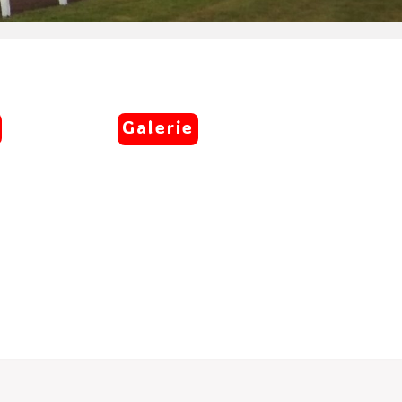
Galerie