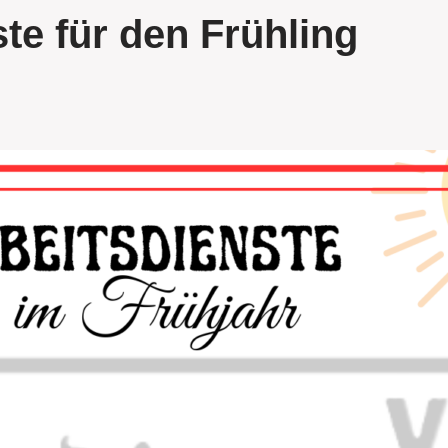
te für den Frühling