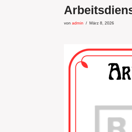
Arbeitsdiens
von
admin
März 8, 2026