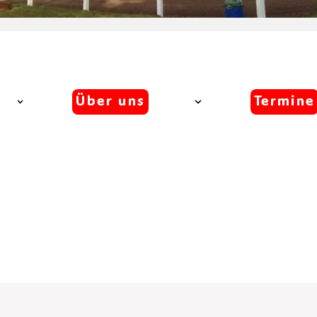
Über uns
Termine